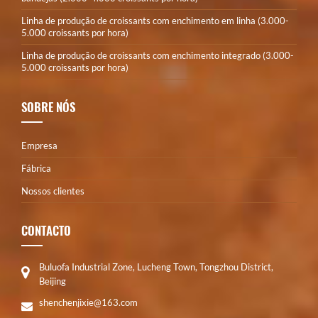
Linha de produção de croissants com enchimento em linha (3.000-
5.000 croissants por hora)
Linha de produção de croissants com enchimento integrado (3.000-
5.000 croissants por hora)
SOBRE NÓS
Empresa
Fábrica
Nossos clientes
CONTACTO
Buluofa Industrial Zone, Lucheng Town, Tongzhou District,
Beijing
shenchenjixie@163.com