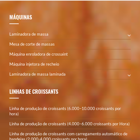
MÁQUINAS
Laminadora de massa
Mesa de corte de massas
Máquina enroladora de crossaint
Máquina injetora de recheio
Laminadora de massa laminada
LINHAS DE CROISSANTS
Linha de produção de croissants (6.000–10.000 croissants por
hora)
Linha de produção de croissants (4.000–6.000 croissants por Hora)
Linha de produção de croissants com carregamento automático de
bandejas (2.000-4.000 croissants por hora)