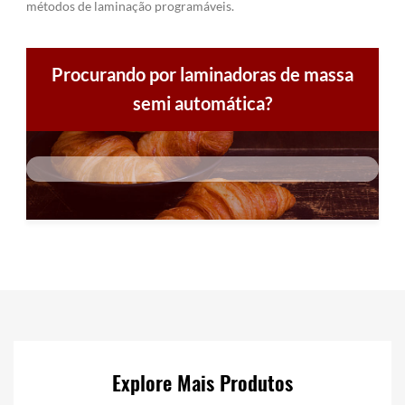
métodos de laminação programáveis.
Procurando por laminadoras de massa
semi automática?
Explore Mais Produtos