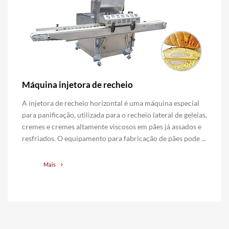
Máquina injetora de recheio
A injetora de recheio horizontal é uma máquina especial
para panificação, utilizada para o recheio lateral de geleias,
cremes e cremes altamente viscosos em pães já assados e
resfriados. O equipamento para fabricação de pães pode ...
Mais