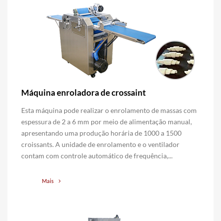
Máquina enroladora de crossaint
Esta máquina pode realizar o enrolamento de massas com
espessura de 2 a 6 mm por meio de alimentação manual,
apresentando uma produção horária de 1000 a 1500
croissants. A unidade de enrolamento e o ventilador
contam com controle automático de frequência,...
Mais