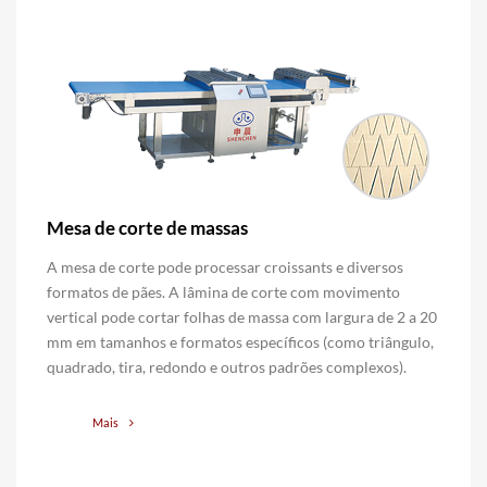
Mesa de corte de massas
A mesa de corte pode processar croissants e diversos
formatos de pães. A lâmina de corte com movimento
vertical pode cortar folhas de massa com largura de 2 a 20
mm em tamanhos e formatos específicos (como triângulo,
quadrado, tira, redondo e outros padrões complexos).
Mais