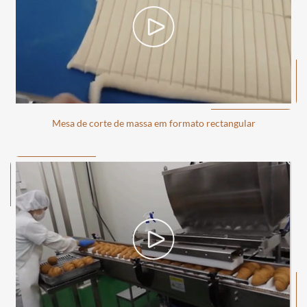
Mesa de corte de massa em formato rectangular