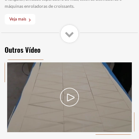
máquinas enroladoras de croissants.
Veja mais
Outros Vídeo