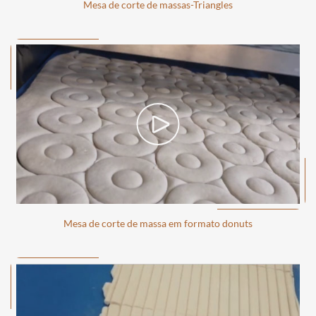
Mesa de corte de massas-Triangles
Mesa de corte de massa em formato donuts