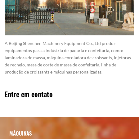
A Beijing Shenchen Machinery Equipment Co., Ltd produz
equipamentos para a indústria de padaria e confeitaria, como:
laminadora de massa, máquina enroladora de croissants, injetoras
de recheio, mesa de corte de massa de confeitaria, linha de
produção de croissants e máquinas personalizadas.
Entre em contato
MÁQUINAS