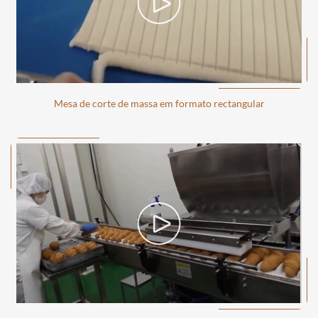
Mesa de corte de massa em formato rectangular