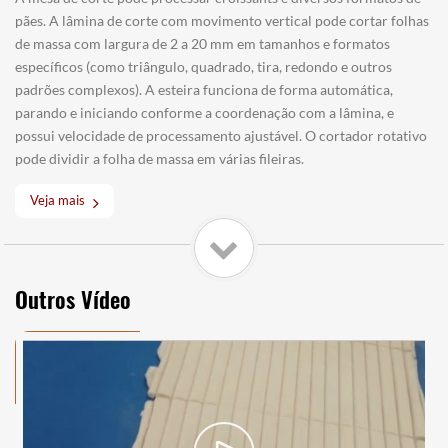
pães. A lâmina de corte com movimento vertical pode cortar folhas
de massa com largura de 2 a 20 mm em tamanhos e formatos
específicos (como triângulo, quadrado, tira, redondo e outros
padrões complexos). A esteira funciona de forma automática,
parando e iniciando conforme a coordenação com a lâmina, e
possui velocidade de processamento ajustável. O cortador rotativo
pode dividir a folha de massa em várias fileiras.
Veja mais
Outros Vídeo