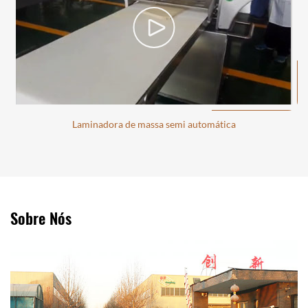
Laminadora de massa semi automática
Sobre Nós