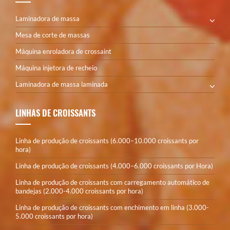
Laminadora de massa
Mesa de corte de massas
Máquina enroladora de crossaint
Máquina injetora de recheio
Laminadora de massa laminada
LINHAS DE CROISSANTS
Linha de produção de croissants (6.000–10.000 croissants por
hora)
Linha de produção de croissants (4.000–6.000 croissants por Hora)
Linha de produção de croissants com carregamento automático de
bandejas (2.000-4.000 croissants por hora)
Linha de produção de croissants com enchimento em linha (3.000-
5.000 croissants por hora)