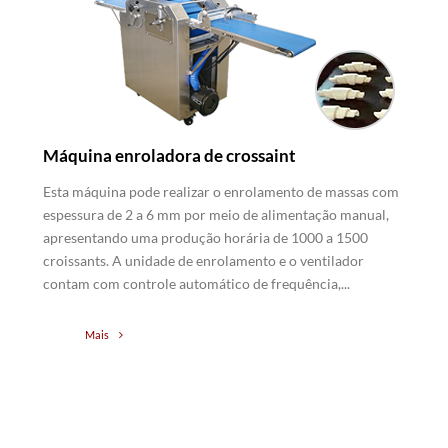
Máquina enroladora de crossaint
Esta máquina pode realizar o enrolamento de massas com
espessura de 2 a 6 mm por meio de alimentação manual,
apresentando uma produção horária de 1000 a 1500
croissants. A unidade de enrolamento e o ventilador
contam com controle automático de frequência,...
Mais