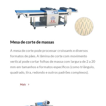
Mesa de corte de massas
A mesa de corte pode processar croissants e diversos
formatos de pães. A lâmina de corte com movimento
vertical pode cortar folhas de massa com largura de 2 a 20
mm em tamanhos e formatos específicos (como triângulo,
quadrado, tira, redondo e outros padrões complexos).
Mais