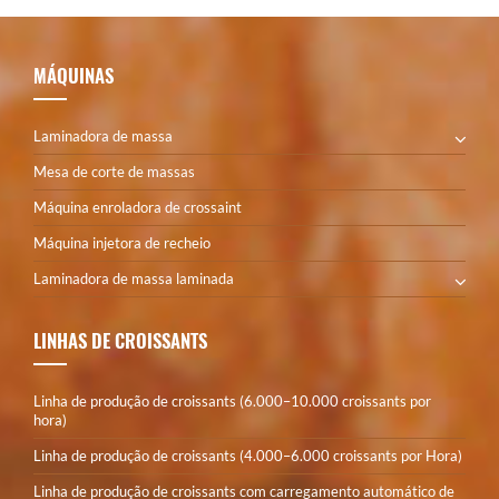
MÁQUINAS
Laminadora de massa
Mesa de corte de massas
Máquina enroladora de crossaint
Máquina injetora de recheio
Laminadora de massa laminada
LINHAS DE CROISSANTS
Linha de produção de croissants (6.000–10.000 croissants por
hora)
Linha de produção de croissants (4.000–6.000 croissants por Hora)
Linha de produção de croissants com carregamento automático de