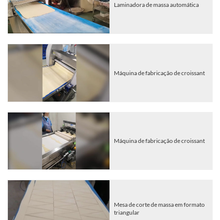
Laminadora de massa automática
Máquina de fabricação de croissant
Máquina de fabricação de croissant
Mesa de corte de massa em formato
triangular