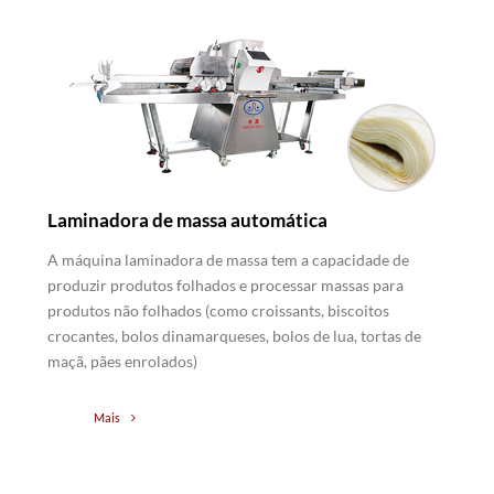
Laminadora de massa automática
A máquina laminadora de massa tem a capacidade de
produzir produtos folhados e processar massas para
produtos não folhados (como croissants, biscoitos
crocantes, bolos dinamarqueses, bolos de lua, tortas de
maçã, pães enrolados)
Mais