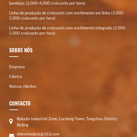
bandejas (2.000-4.000 croissants por hora)
Linha de produção de croissants com enchimento em linha (3.000-
5.000 croissants por hora)
Linha de produção de croissants com enchimento integrado (3.000-
5.000 croissants por hora)
SOBRE NÓS
Empresa
Fábrica
Nossos clientes
CONTACTO
Buluofa Industrial Zone, Lucheng Town, Tongzhou District,
Beijing
shenchenjixie@163.com