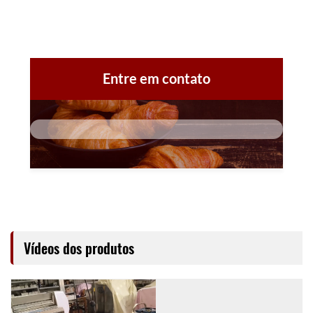
Entre em contato
Vídeos dos produtos